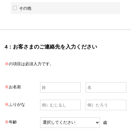
その他
4：お客さまのご連絡先を入力ください
※
の項目は必須入力です。
※
お名前
※
ふりがな
※
年齢
歳