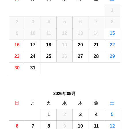
25
26
27
28
29
30
1
2
3
4
5
6
7
8
9
10
11
12
13
14
15
16
17
18
19
20
21
22
23
24
25
26
27
28
29
30
31
1
2
3
4
5
2026年09月
日
月
火
水
木
金
土
30
31
1
2
3
4
5
6
7
8
9
10
11
12