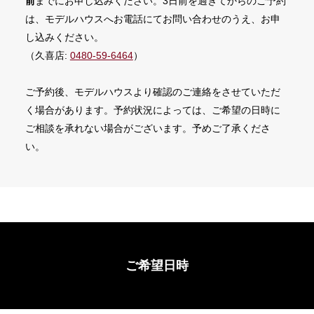
前
までにお申し込みください。3日前を過ぎてからのご予約
は、モデルハウスへお電話にてお問い合わせのうえ、お申
し込みください。
（久喜店:
0480-59-6464
）
ご予約後、モデルハウスより確認のご連絡をさせていただ
く場合があります。予約状況によっては、ご希望の日時に
ご相談を承れない場合がございます。予めご了承くださ
い。
ご希望日時