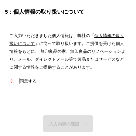
5：個人情報の取り扱いについて
ご入力いただきました個人情報は、弊社の「
個人情報の取り
扱いについて
」に従って取り扱います。ご提供を受けた個人
情報をもとに、 無印良品の家、無印良品のリノベーションよ
り、メール、ダイレクトメール等で製品またはサービスなど
に関する情報をご提供することがあります。
※
同意する
入力内容の確認