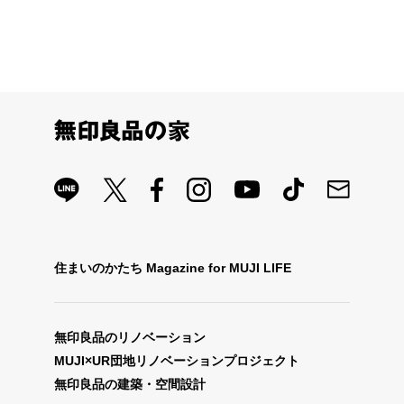
住まいのかたち Magazine for MUJI LIFE
無印良品のリノベーション
MUJI×UR団地リノベーションプロジェクト
無印良品の建築・空間設計