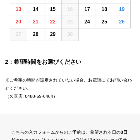
13
14
15
16
17
18
19
20
21
22
23
24
25
26
27
28
29
30
1
2
3
2：希望時間をお選びください
※ご希望の時間が設定されていない場合、お電話にてお問い合わ
せください。
（久喜店: 0480-59-6464）
こちらの入力フォームからのご予約は、希望される日の
3日