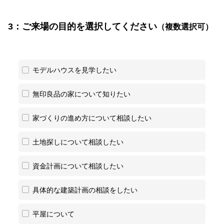
3：ご来場の目的を選択してください
（複数選択可）
モデルハウスを見学したい
無印良品の家について知りたい
家づくりの進め方について相談したい
土地探しについて相談したい
資金計画について相談したい
具体的な建築計画の相談をしたい
平屋について