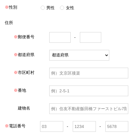
※
性別
男性
女性
住所
※
郵便番号
※
都道府県
※
市区町村
※
番地
建物名
※
電話番号