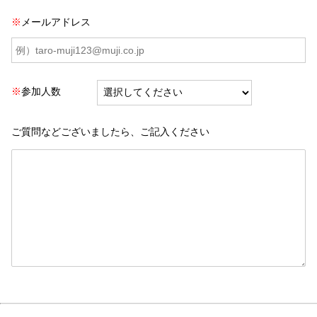
※
メールアドレス
※
参加人数
ご質問などございましたら、ご記入ください