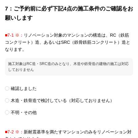
7：ご予約前に必ず下記4点の施工条件のご確認をお
願いします
■7-1 ※：
リノベーション対象のマンションの構造は、RC（鉄筋
コンクリート）造、あるいはSRC（鉄骨鉄筋コンクリート）造と
なります。
施工対象はRC造・SRC造のみとなり、木造や鉄骨造の建物の施工は対応
しておりません
確認しました
木造・鉄骨造で検討している（対応しておりません）
不明・その他
■7-2 ※：
新耐震基準を満たすマンションのみをリノベーション対