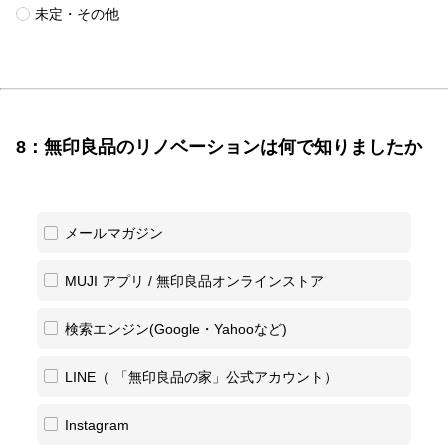
未定・その他​​​
8：無印良品のリノベーションは何で知りましたか
メールマガジン
MUJI アプリ / 無印良品オンラインストア
検索エンジン(Google・Yahooなど)
LINE（ 「無印良品の家」公式アカウント）
Instagram