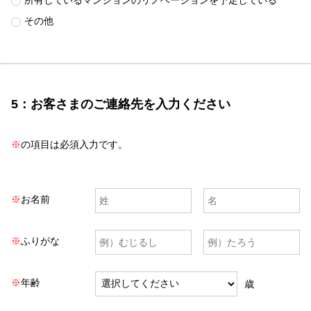
所有しているマンションのリノベーションを予定している
その他
5：お客さまのご連絡先を入力ください
※
の項目は必須入力です。
※
お名前
※
ふりがな
※
年齢
歳