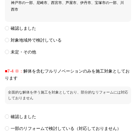
神戸市の一部、尼崎市、西宮市、芦屋市、伊丹市、宝塚市の一部、川
西市
確認しました​​
対象地域外で検討している
未定・その他​​
■7-4 ※：
解体を含むフルリノベーションのみを施工対象としてお
ります
全面的な解体を伴う施工を対象としており、部分的なリフォームには対応
しておりません
確認しました​​​
一部のリフォームで検討している（対応しておりません）