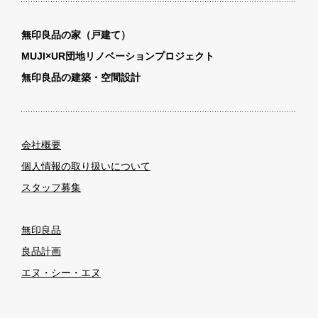
無印良品の家（戸建て）
MUJI×UR団地リノベーションプロジェクト
無印良品の建築・空間設計
会社概要
個人情報の取り扱いについて
スタッフ募集
無印良品
良品計画
エヌ・シー・エヌ