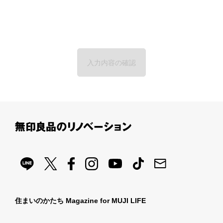
住まいのかたち Magazine for MUJI LIFE