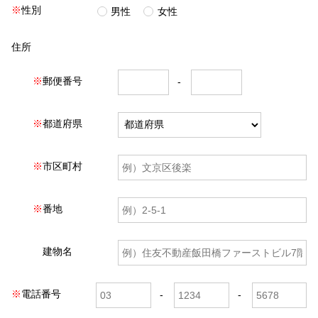
※
性別
男性
女性
住所
※
郵便番号
※
都道府県
※
市区町村
※
番地
建物名
※
電話番号