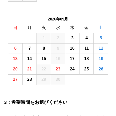
2026年09月
日
月
火
水
木
金
土
30
31
1
2
3
4
5
6
7
8
9
10
11
12
13
14
15
16
17
18
19
20
21
22
23
24
25
26
27
28
29
30
1
2
3
3：希望時間をお選びください