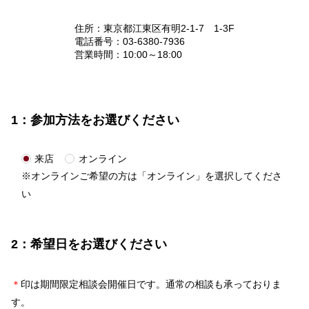
住所：東京都江東区有明2-1-7 1-3F
電話番号：03-6380-7936
営業時間：10:00～18:00
1：参加方法をお選びください
来店
オンライン
※オンラインご希望の方は「オンライン」を選択してくださ
い
2：希望日をお選びください
＊
印は期間限定相談会開催日です。通常の相談も承っておりま
す。