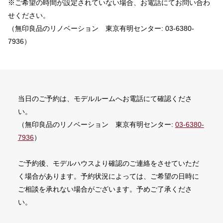
※ご希望の時間が設定されていない場合、お電話にてお問い合わ
せください。
（無印良品のリノベーション 東京有明センター: 03-6380-
7936）
当日のご予約は、モデルルームへお電話にて確認くださ
い。
（無印良品のリノベーション 東京有明センター:
03-6380-
7936
）
ご予約後、モデルハウスより確認のご連絡をさせていただ
く場合があります。予約状況によっては、ご希望の日時に
ご相談を承れない場合がございます。予めご了承くださ
い。