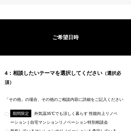
ご希望日時
4：相談したいテーマを選択してください
（選択必
須）
「その他」の場合、その他のご相談内容に詳細をご記入ください
期間限定
外気温35℃でも涼しく暮らす 性能向上リノベ
ーション | 自宅マンションリノベーション特別相談会