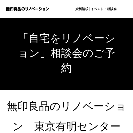
資料請求
イベント・相談会
「自宅をリノベーシ
ョン」相談会のご予
約
無印良品のリノベーショ
ン 東京有明センター