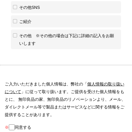
その他SNS
ご紹介
その他 ※その他の場合は下記に詳細の記入をお願
いします
ご入力いただきました個人情報は、弊社の「
個人情報の取り扱い
について
」に従って取り扱います。ご提供を受けた個人情報をも
とに、 無印良品の家、無印良品のリノベーションより、メール、
ダイレクトメール等で製品またはサービスなどに関する情報をご
提供することがあります。
※
同意する