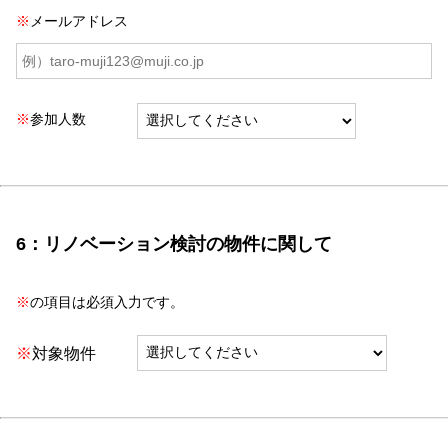
※
メールアドレス
※
参加人数
6：リノベーション検討の物件に関して
※
の項目は必須入力です。
※
対象物件